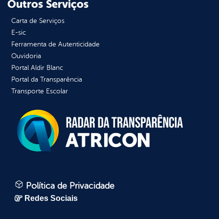
Outros Serviços
Carta de Serviços
E-sic
Ferramenta de Autenticidade
Ouvidoria
Portal Aldir Blanc
Portal da Transparência
Transporte Escolar
Política de Privacidade
Redes Sociais