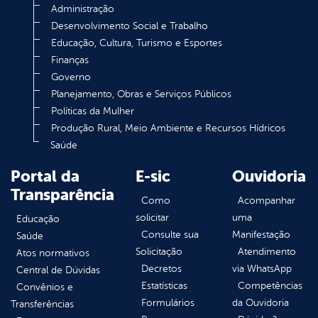
Administração
Desenvolvimento Social e Trabalho
Educação, Cultura, Turismo e Esportes
Finanças
Governo
Planejamento, Obras e Serviços Públicos
Políticas da Mulher
Produção Rural, Meio Ambiente e Recursos Hídricos
Saúde
Portal da
E-sic
Ouvidoria
Transparência
Como
Acompanhar
solicitar
uma
Educação
Consulte sua
Manifestação
Saúde
Solicitação
Atendimento
Atos normativos
Decretos
via WhatsApp
Central de Dúvidas
Estatísticas
Competências
Convênios e
Formulários
da Ouvidoria
Transferências