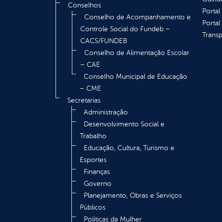
Conselhos
Portal
Conselho de Acompanhamento e
Portal
Controle Social do Fundeb –
Transp
CACS/FUNDEB
Conselho de Alimentação Escolar
– CAE
Conselho Municipal de Educação
– CME
Secretarias
Administração
Desenvolvimento Social e
Trabalho
Educação, Cultura, Turismo e
Esportes
Finanças
Governo
Planejamento, Obras e Serviços
Públicos
Políticas da Mulher