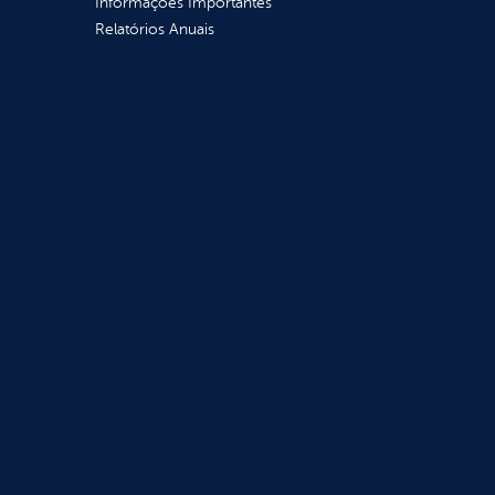
Informações Importantes
Relatórios Anuais