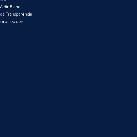
 Aldir Blanc
 da Transparência
orte Escolar