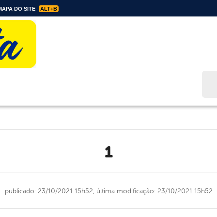
APA DO SITE
ALT+B
Bus
1
publicado: 23/10/2021 15h52,
última modificação: 23/10/2021 15h52