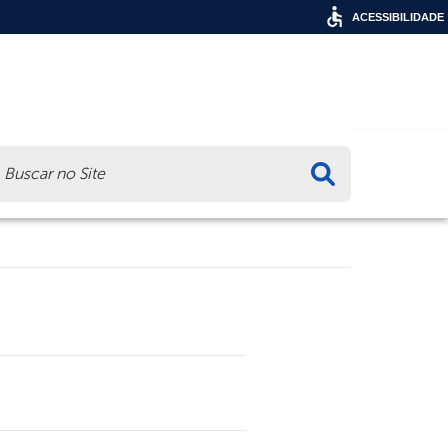
ACESSIBILIDADE
ca