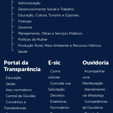
Administração
Desenvolvimento Social e Trabalho
Educação, Cultura, Turismo e Esportes
Finanças
Governo
Planejamento, Obras e Serviços Públicos
Políticas da Mulher
Produção Rural, Meio Ambiente e Recursos Hídricos
Saúde
Portal da
E-sic
Ouvidoria
Transparência
Como
Acompanhar
solicitar
uma
Educação
Consulte sua
Manifestação
Saúde
Solicitação
Atendimento
Atos normativos
Decretos
via WhatsApp
Central de Dúvidas
Estatísticas
Competências
Convênios e
Formulários
da Ouvidoria
Transferências