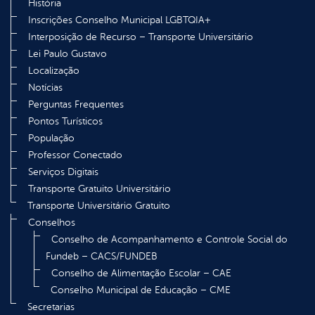
História
Inscrições Conselho Municipal LGBTQIA+
Interposição de Recurso – Transporte Universitário
Lei Paulo Gustavo
Localização
Notícias
Perguntas Frequentes
Pontos Turísticos
População
Professor Conectado
Serviços Digitais
Transporte Gratuito Universitário
Transporte Universitário Gratuito
Conselhos
Conselho de Acompanhamento e Controle Social do
Fundeb – CACS/FUNDEB
Conselho de Alimentação Escolar – CAE
Conselho Municipal de Educação – CME
Secretarias