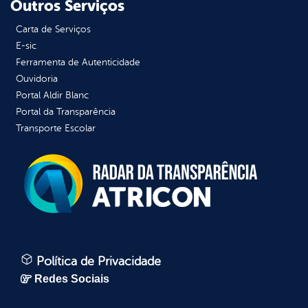
Outros Serviços
Carta de Serviços
E-sic
Ferramenta de Autenticidade
Ouvidoria
Portal Aldir Blanc
Portal da Transparência
Transporte Escolar
Política de Privacidade
Redes Sociais