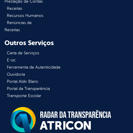
Prestação de Contas
Receitas
Recursos Humanos
Renúncias de
Receitas
Outros Serviços
Carta de Serviços
E-sic
Ferramenta de Autenticidade
Ouvidoria
Portal Aldir Blanc
Portal da Transparência
Transporte Escolar