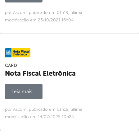
por Ascom, publicado em 01h19, última
modificação em 23/10/2021 16h04
CARD
Nota Fiscal Eletrônica
Leia mais...
por Ascom, publicado em 01h18, última
modificação em 14/07/2025 10h25