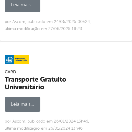
Leia mais...
por Ascom, publicado em 24/06/2025 00h24,
última modificação em 27/06/2025 11h23
CARD
Transporte Gratuito
Universitário
Leia mais...
por Ascom, publicado em 26/01/2024 13h46,
última modificação em 26/01/2024 13h46