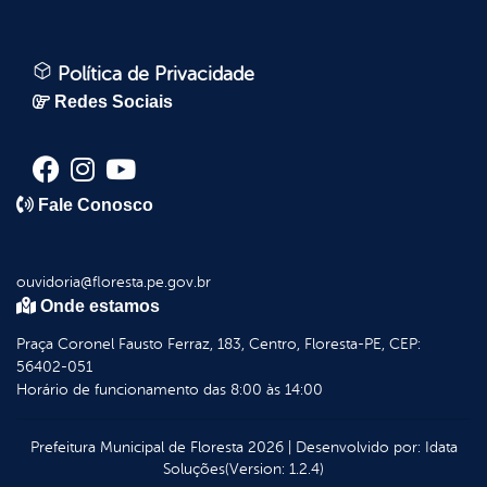
Política de Privacidade
Redes Sociais
Fale Conosco
ouvidoria@floresta.pe.gov.br
Onde estamos
Praça Coronel Fausto Ferraz, 183, Centro, Floresta-PE, CEP:
56402-051
Horário de funcionamento das 8:00 às 14:00
Prefeitura Municipal de Floresta
2026
|
Desenvolvido por:
Idata
Soluções
(Version: 1.2.4)