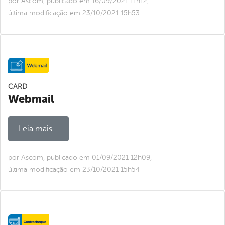
por Ascom, publicado em 16/09/2021 11h12,
última modificação em 23/10/2021 15h53
CARD
Webmail
Leia mais...
por Ascom, publicado em 01/09/2021 12h09,
última modificação em 23/10/2021 15h54