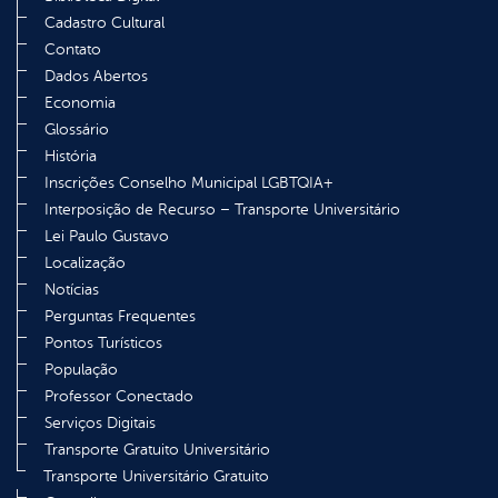
Cadastro Cultural
Contato
Dados Abertos
Economia
Glossário
História
Inscrições Conselho Municipal LGBTQIA+
Interposição de Recurso – Transporte Universitário
Lei Paulo Gustavo
Localização
Notícias
Perguntas Frequentes
Pontos Turísticos
População
Professor Conectado
Serviços Digitais
Transporte Gratuito Universitário
Transporte Universitário Gratuito