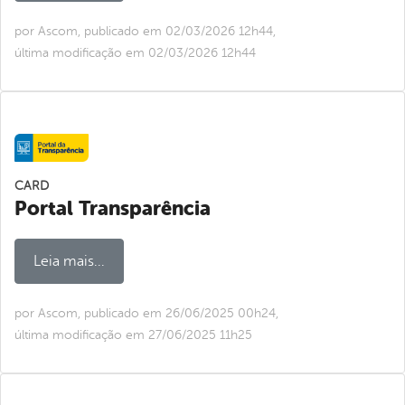
por Ascom, publicado em 02/03/2026 12h44,
última modificação em 02/03/2026 12h44
CARD
Portal Transparência
Leia mais...
por Ascom, publicado em 26/06/2025 00h24,
última modificação em 27/06/2025 11h25