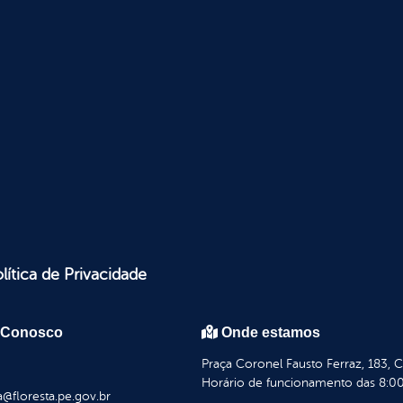
lítica de Privacidade
 Conosco
Onde estamos
Praça Coronel Fausto Ferraz, 183, 
Horário de funcionamento das 8:00
a@floresta.pe.gov.br