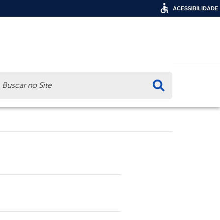
ACESSIBILIDADE
ca