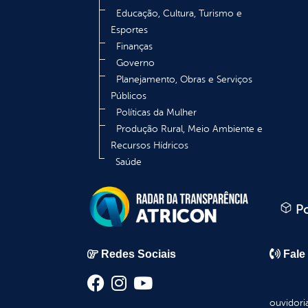
Educação, Cultura, Turismo e
Esportes
Finanças
Governo
Planejamento, Obras e Serviços
Públicos
Políticas da Mulher
Produção Rural, Meio Ambiente e
Recursos Hídricos
Saúde
Po
Redes Sociais
Fale
ouvidori