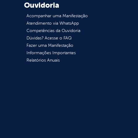
Ouvidoria
Acompanhar uma Manifestação
Atendimento via WhatsApp
Competências da Ouvidoria
Dúvidas? Acesse o FAQ
Fazer uma Manifestação
Informações Importantes
Relatórios Anuais