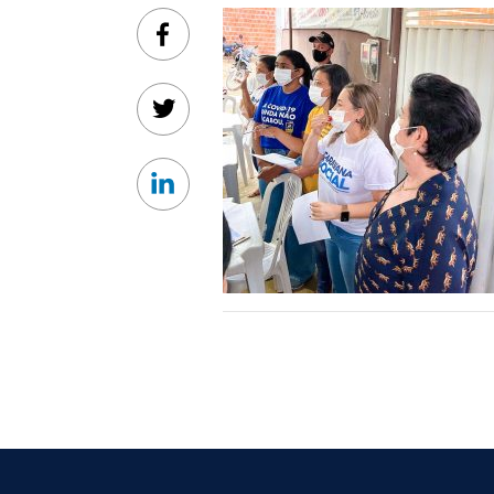
Facebook
Twitter
Linkedin