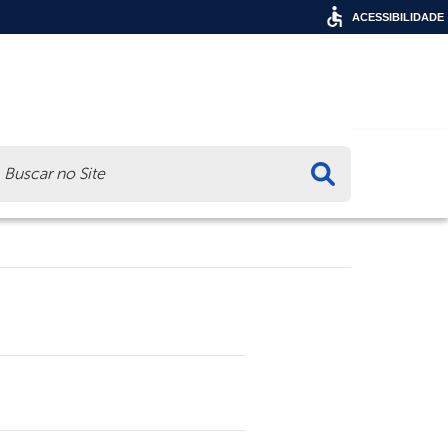
ACESSIBILIDADE
ca