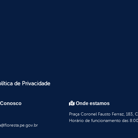
lítica de Privacidade
 Conosco
Onde estamos
Praça Coronel Fausto Ferraz, 183, 
Horário de funcionamento das 8:00
a@floresta.pe.gov.br