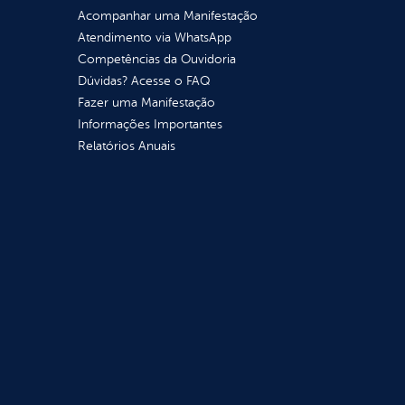
Acompanhar uma Manifestação
Atendimento via WhatsApp
Competências da Ouvidoria
Dúvidas? Acesse o FAQ
Fazer uma Manifestação
Informações Importantes
Relatórios Anuais