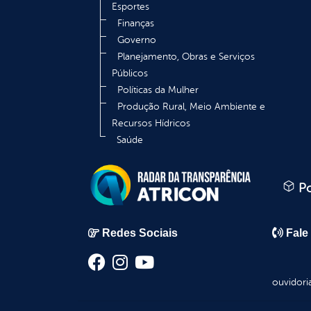
Esportes
Finanças
Governo
Planejamento, Obras e Serviços
Públicos
Políticas da Mulher
Produção Rural, Meio Ambiente e
Recursos Hídricos
Saúde
Po
Redes Sociais
Fale
ouvidori