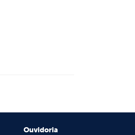
Ouvidoria