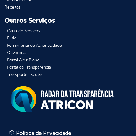
Receitas
Outros Serviços
Carta de Serviços
E-sic
Ferramenta de Autenticidade
Ouvidoria
Portal Aldir Blanc
Portal da Transparência
Transporte Escolar
Política de Privacidade