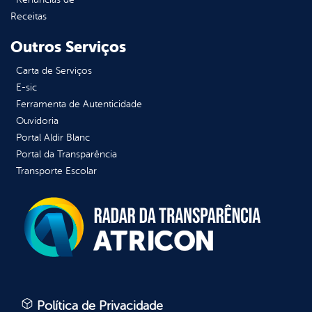
Receitas
Outros Serviços
Carta de Serviços
E-sic
Ferramenta de Autenticidade
Ouvidoria
Portal Aldir Blanc
Portal da Transparência
Transporte Escolar
Política de Privacidade