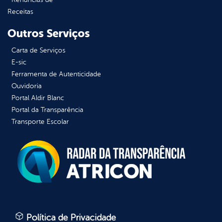
Receitas
Outros Serviços
Carta de Serviços
E-sic
Ferramenta de Autenticidade
Ouvidoria
Portal Aldir Blanc
Portal da Transparência
Transporte Escolar
Política de Privacidade