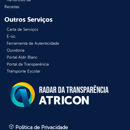
Receitas
Outros Serviços
Carta de Serviços
E-sic
Ferramenta de Autenticidade
Ouvidoria
Portal Aldir Blanc
Portal da Transparência
Transporte Escolar
Política de Privacidade