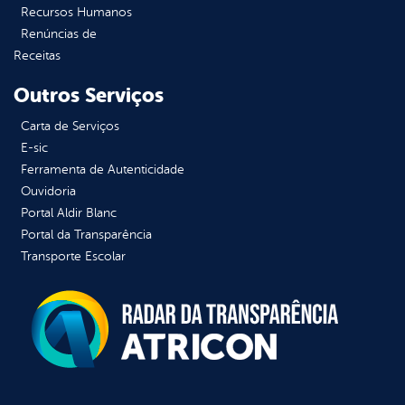
Recursos Humanos
Renúncias de
Receitas
Outros Serviços
Carta de Serviços
E-sic
Ferramenta de Autenticidade
Ouvidoria
Portal Aldir Blanc
Portal da Transparência
Transporte Escolar