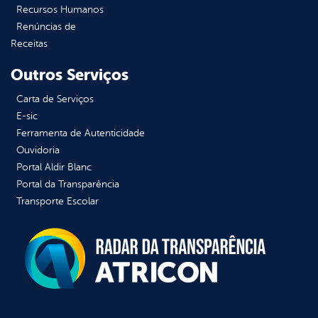
Recursos Humanos
Renúncias de
Receitas
Outros Serviços
Carta de Serviços
E-sic
Ferramenta de Autenticidade
Ouvidoria
Portal Aldir Blanc
Portal da Transparência
Transporte Escolar