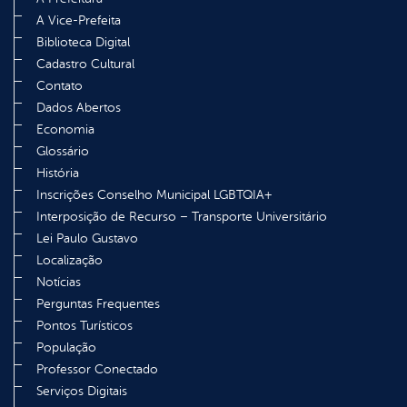
A Vice-Prefeita
Biblioteca Digital
Cadastro Cultural
Contato
Dados Abertos
Economia
Glossário
História
Inscrições Conselho Municipal LGBTQIA+
Interposição de Recurso – Transporte Universitário
Lei Paulo Gustavo
Localização
Notícias
Perguntas Frequentes
Pontos Turísticos
População
Professor Conectado
Serviços Digitais