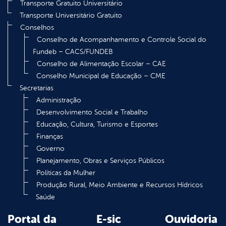
Transporte Gratuito Universitário
Transporte Universitário Gratuito
Conselhos
Conselho de Acompanhamento e Controle Social do
Fundeb – CACS/FUNDEB
Conselho de Alimentação Escolar – CAE
Conselho Municipal de Educação – CME
Secretarias
Administração
Desenvolvimento Social e Trabalho
Educação, Cultura, Turismo e Esportes
Finanças
Governo
Planejamento, Obras e Serviços Públicos
Políticas da Mulher
Produção Rural, Meio Ambiente e Recursos Hídricos
Saúde
Portal da
E-sic
Ouvidoria