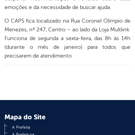
emoções e da necessidade de buscar ajuda.
O CAPS fica localizado na Rua Coronel Olímpio de
Menezes, nº 247, Centro – ao lado da Loja Multlink.
Funciona de segunda a sexta-feira, das 8h às 14h
(durante o mês de janeiro) para todos que
precisarem de atendimento.
Mapa do Site
A Prefeita
A Prefeitura