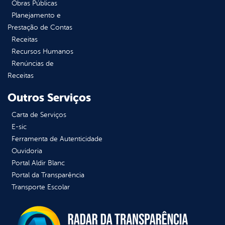
Obras Públicas
Planejamento e
Prestação de Contas
Receitas
Recursos Humanos
Renúncias de
Receitas
Outros Serviços
Carta de Serviços
E-sic
Ferramenta de Autenticidade
Ouvidoria
Portal Aldir Blanc
Portal da Transparência
Transporte Escolar