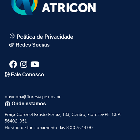
Política de Privacidade
Redes Sociais
Fale Conosco
ouvidoria@floresta.pe.gov.br
Onde estamos
Praça Coronel Fausto Ferraz, 183, Centro, Floresta-PE, CEP:
56402-051
Horário de funcionamento das 8:00 às 14:00