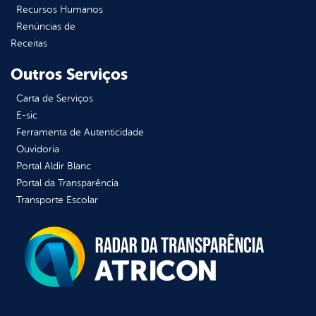
Recursos Humanos
Renúncias de
Receitas
Outros Serviços
Carta de Serviços
E-sic
Ferramenta de Autenticidade
Ouvidoria
Portal Aldir Blanc
Portal da Transparência
Transporte Escolar