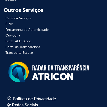
Outros Serviços
Carta de Serviços
E-sic
Ferramenta de Autenticidade
Ouvidoria
Portal Aldir Blanc
Portal da Transparência
Transporte Escolar
Política de Privacidade
Redes Sociais