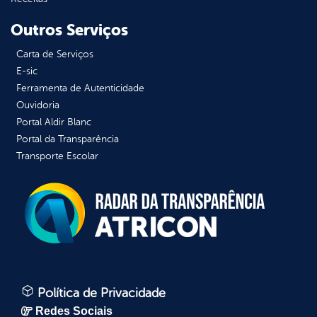
Outros Serviços
Carta de Serviços
E-sic
Ferramenta de Autenticidade
Ouvidoria
Portal Aldir Blanc
Portal da Transparência
Transporte Escolar
Política de Privacidade
Redes Sociais