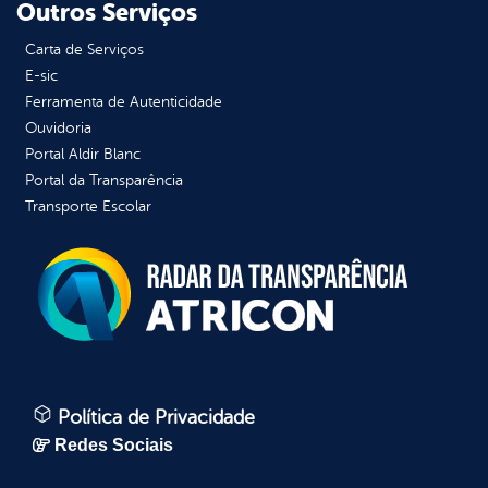
Outros Serviços
Carta de Serviços
E-sic
Ferramenta de Autenticidade
Ouvidoria
Portal Aldir Blanc
Portal da Transparência
Transporte Escolar
Política de Privacidade
Redes Sociais