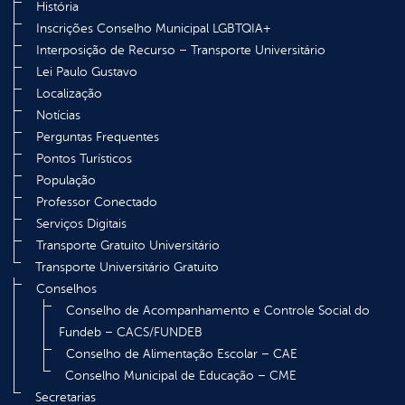
História
Inscrições Conselho Municipal LGBTQIA+
Interposição de Recurso – Transporte Universitário
Lei Paulo Gustavo
Localização
Notícias
Perguntas Frequentes
Pontos Turísticos
População
Professor Conectado
Serviços Digitais
Transporte Gratuito Universitário
Transporte Universitário Gratuito
Conselhos
Conselho de Acompanhamento e Controle Social do
Fundeb – CACS/FUNDEB
Conselho de Alimentação Escolar – CAE
Conselho Municipal de Educação – CME
Secretarias