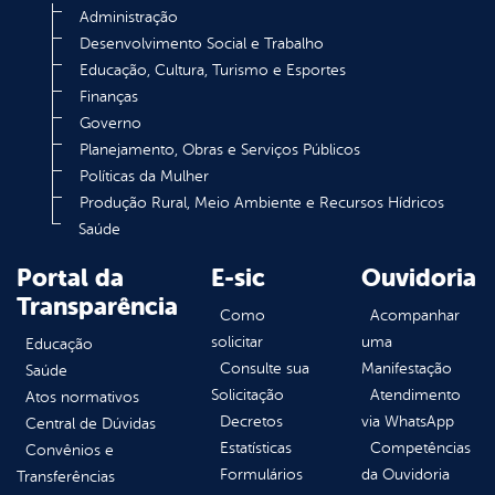
Administração
Desenvolvimento Social e Trabalho
Educação, Cultura, Turismo e Esportes
Finanças
Governo
Planejamento, Obras e Serviços Públicos
Políticas da Mulher
Produção Rural, Meio Ambiente e Recursos Hídricos
Saúde
Portal da
E-sic
Ouvidoria
Transparência
Como
Acompanhar
solicitar
uma
Educação
Consulte sua
Manifestação
Saúde
Solicitação
Atendimento
Atos normativos
Decretos
via WhatsApp
Central de Dúvidas
Estatísticas
Competências
Convênios e
Formulários
da Ouvidoria
Transferências