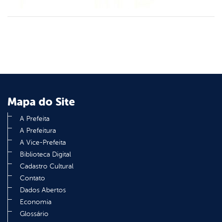
din
Mapa do Site
A Prefeita
A Prefeitura
A Vice-Prefeita
Biblioteca Digital
Cadastro Cultural
Contato
Dados Abertos
Economia
Glossário