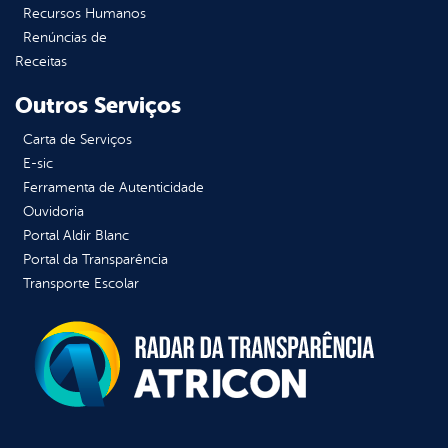
Recursos Humanos
Renúncias de
Receitas
Outros Serviços
Carta de Serviços
E-sic
Ferramenta de Autenticidade
Ouvidoria
Portal Aldir Blanc
Portal da Transparência
Transporte Escolar