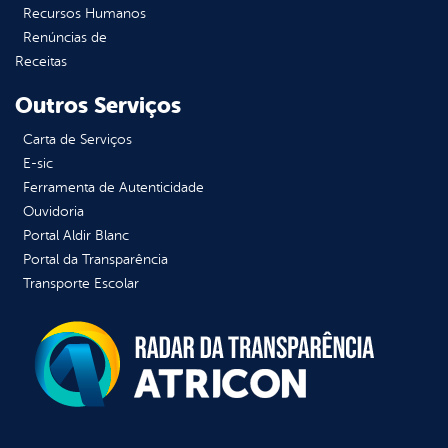
Recursos Humanos
Renúncias de
Receitas
Outros Serviços
Carta de Serviços
E-sic
Ferramenta de Autenticidade
Ouvidoria
Portal Aldir Blanc
Portal da Transparência
Transporte Escolar