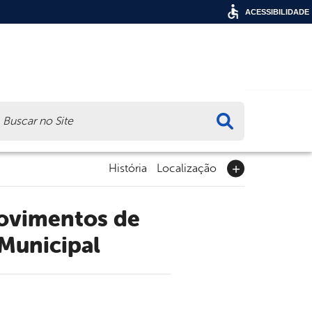
ACESSIBILIDADE
ca
História
Localização
 Municipal