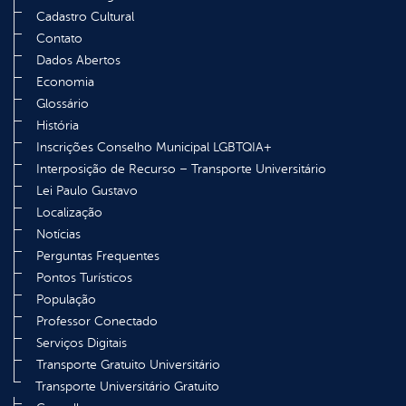
Cadastro Cultural
Contato
Dados Abertos
Economia
Glossário
História
Inscrições Conselho Municipal LGBTQIA+
Interposição de Recurso – Transporte Universitário
Lei Paulo Gustavo
Localização
Notícias
Perguntas Frequentes
Pontos Turísticos
População
Professor Conectado
Serviços Digitais
Transporte Gratuito Universitário
Transporte Universitário Gratuito