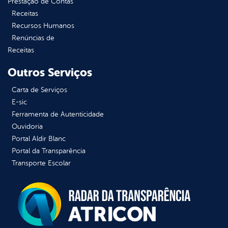
Prestação de Contas
Receitas
Recursos Humanos
Renúncias de
Receitas
Outros Serviços
Carta de Serviços
E-sic
Ferramenta de Autenticidade
Ouvidoria
Portal Aldir Blanc
Portal da Transparência
Transporte Escolar