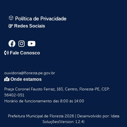
Política de Privacidade
Redes Sociais
Fale Conosco
ouvidoria@floresta.pe.gov.br
Onde estamos
Praça Coronel Fausto Ferraz, 183, Centro, Floresta-PE, CEP:
56402-051
Horário de funcionamento das 8:00 às 14:00
Prefeitura Municipal de Floresta
2026
|
Desenvolvido por:
Idata
Soluções
(Version: 1.2.4)