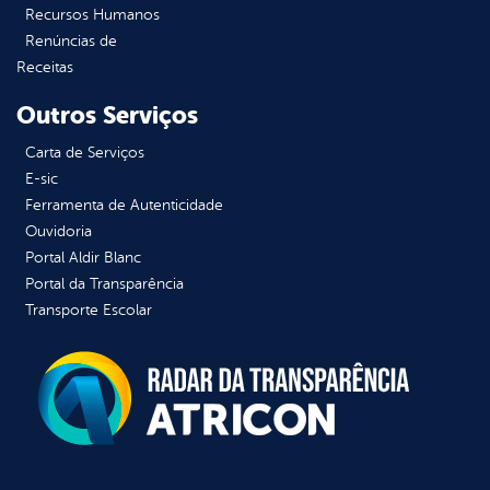
Recursos Humanos
Renúncias de
Receitas
Outros Serviços
Carta de Serviços
E-sic
Ferramenta de Autenticidade
Ouvidoria
Portal Aldir Blanc
Portal da Transparência
Transporte Escolar