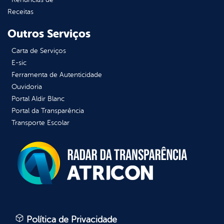
Receitas
Outros Serviços
Carta de Serviços
E-sic
Ferramenta de Autenticidade
Ouvidoria
Portal Aldir Blanc
Portal da Transparência
Transporte Escolar
Política de Privacidade