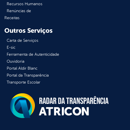
Recursos Humanos
Renúncias de
Receitas
Outros Serviços
Carta de Serviços
E-sic
Ferramenta de Autenticidade
Ouvidoria
Portal Aldir Blanc
Portal da Transparência
Transporte Escolar