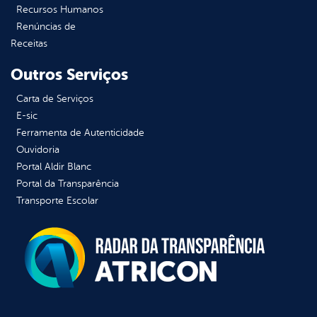
Recursos Humanos
Renúncias de
Receitas
Outros Serviços
Carta de Serviços
E-sic
Ferramenta de Autenticidade
Ouvidoria
Portal Aldir Blanc
Portal da Transparência
Transporte Escolar