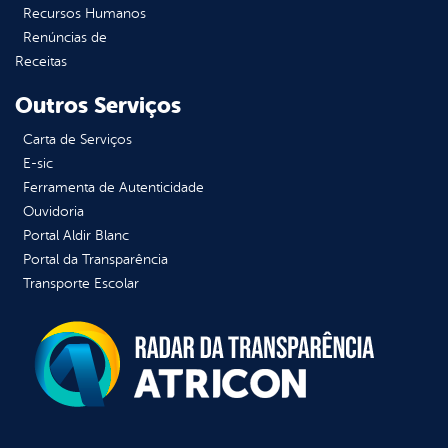
Recursos Humanos
Renúncias de
Receitas
Outros Serviços
Carta de Serviços
E-sic
Ferramenta de Autenticidade
Ouvidoria
Portal Aldir Blanc
Portal da Transparência
Transporte Escolar