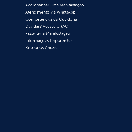
Acompanhar uma Manifestação
Atendimento via WhatsApp
Competências da Ouvidoria
Dúvidas? Acesse o FAQ
Fazer uma Manifestação
Informações Importantes
Relatórios Anuais