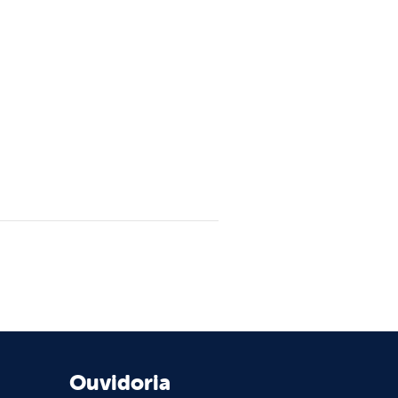
Ouvidoria