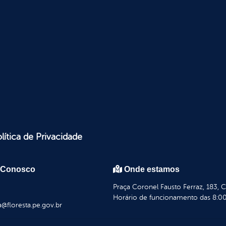
lítica de Privacidade
 Conosco
Onde estamos
Praça Coronel Fausto Ferraz, 183, 
Horário de funcionamento das 8:00
a@floresta.pe.gov.br