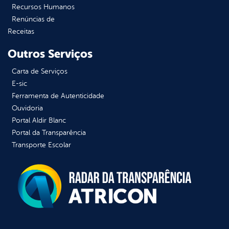
Recursos Humanos
Renúncias de
Receitas
Outros Serviços
Carta de Serviços
E-sic
Ferramenta de Autenticidade
Ouvidoria
Portal Aldir Blanc
Portal da Transparência
Transporte Escolar