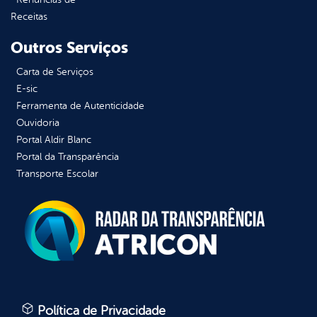
Receitas
Outros Serviços
Carta de Serviços
E-sic
Ferramenta de Autenticidade
Ouvidoria
Portal Aldir Blanc
Portal da Transparência
Transporte Escolar
Política de Privacidade