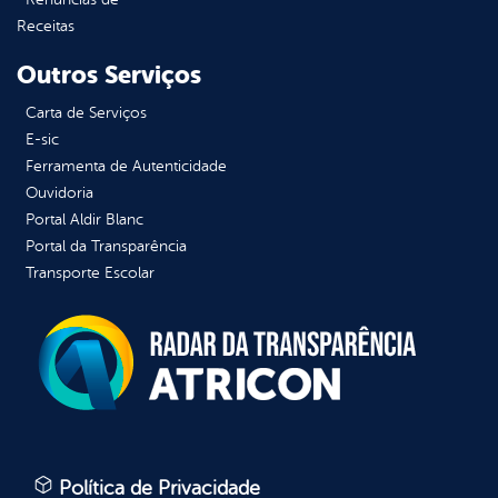
Receitas
Outros Serviços
Carta de Serviços
E-sic
Ferramenta de Autenticidade
Ouvidoria
Portal Aldir Blanc
Portal da Transparência
Transporte Escolar
Política de Privacidade