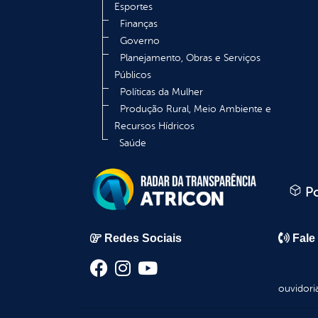
Esportes
Finanças
Governo
Planejamento, Obras e Serviços
Públicos
Políticas da Mulher
Produção Rural, Meio Ambiente e
Recursos Hídricos
Saúde
Po
Redes Sociais
Fale
ouvidori