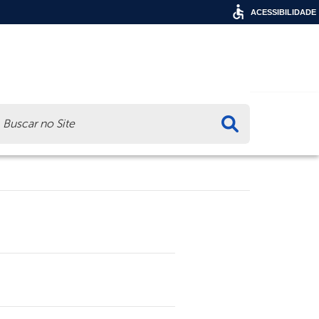
ACESSIBILIDADE
ca