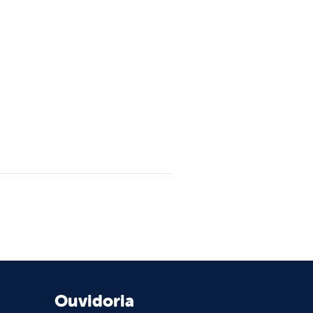
Ouvidoria