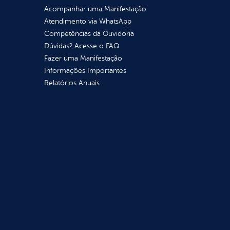
Acompanhar uma Manifestação
Atendimento via WhatsApp
Competências da Ouvidoria
Dúvidas? Acesse o FAQ
Fazer uma Manifestação
Informações Importantes
Relatórios Anuais