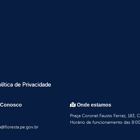
lítica de Privacidade
 Conosco
Onde estamos
Praça Coronel Fausto Ferraz, 183, 
Horário de funcionamento das 8:00
a@floresta.pe.gov.br