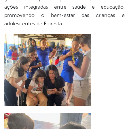
ações integradas entre saúde e educação,
promovendo o bem-estar das crianças e
adolescentes de Floresta.