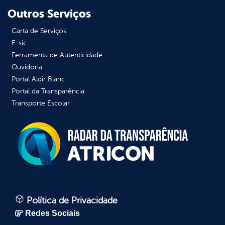
Outros Serviços
Carta de Serviços
E-sic
Ferramenta de Autenticidade
Ouvidoria
Portal Aldir Blanc
Portal da Transparência
Transporte Escolar
Política de Privacidade
Redes Sociais