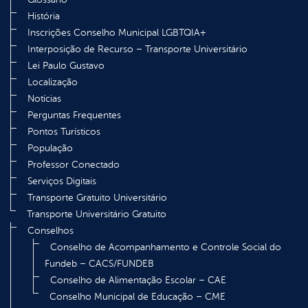
História
Inscrições Conselho Municipal LGBTQIA+
Interposição de Recurso – Transporte Universitário
Lei Paulo Gustavo
Localização
Notícias
Perguntas Frequentes
Pontos Turísticos
População
Professor Conectado
Serviços Digitais
Transporte Gratuito Universitário
Transporte Universitário Gratuito
Conselhos
Conselho de Acompanhamento e Controle Social do
Fundeb – CACS/FUNDEB
Conselho de Alimentação Escolar – CAE
Conselho Municipal de Educação – CME