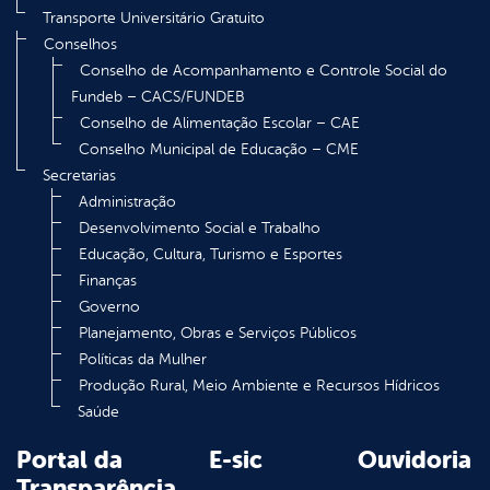
Transporte Universitário Gratuito
Conselhos
Conselho de Acompanhamento e Controle Social do
Fundeb – CACS/FUNDEB
Conselho de Alimentação Escolar – CAE
Conselho Municipal de Educação – CME
Secretarias
Administração
Desenvolvimento Social e Trabalho
Educação, Cultura, Turismo e Esportes
Finanças
Governo
Planejamento, Obras e Serviços Públicos
Políticas da Mulher
Produção Rural, Meio Ambiente e Recursos Hídricos
Saúde
Portal da
E-sic
Ouvidoria
Transparência