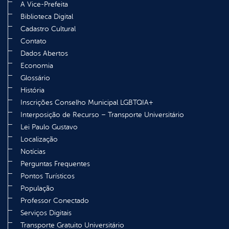
A Vice-Prefeita
Biblioteca Digital
Cadastro Cultural
Contato
Dados Abertos
Economia
Glossário
História
Inscrições Conselho Municipal LGBTQIA+
Interposição de Recurso – Transporte Universitário
Lei Paulo Gustavo
Localização
Notícias
Perguntas Frequentes
Pontos Turísticos
População
Professor Conectado
Serviços Digitais
Transporte Gratuito Universitário