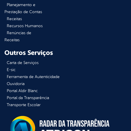
Planejamento e
Prestação de Contas
Receitas
Recursos Humanos
Renúncias de
Receitas
Outros Serviços
Carta de Serviços
E-sic
Ferramenta de Autenticidade
Ouvidoria
Portal Aldir Blanc
Portal da Transparência
Transporte Escolar