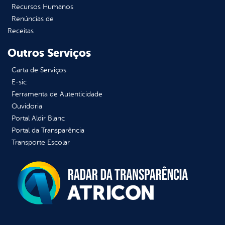
Recursos Humanos
Renúncias de
Receitas
Outros Serviços
Carta de Serviços
E-sic
Ferramenta de Autenticidade
Ouvidoria
Portal Aldir Blanc
Portal da Transparência
Transporte Escolar