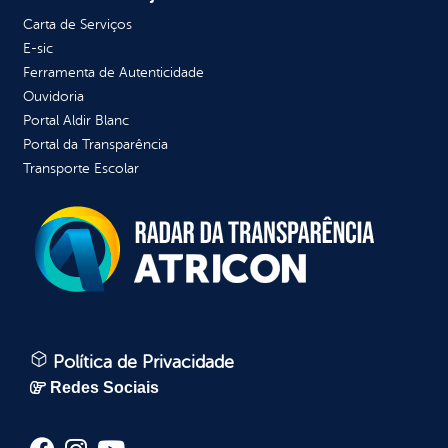
Carta de Serviços
E-sic
Ferramenta de Autenticidade
Ouvidoria
Portal Aldir Blanc
Portal da Transparência
Transporte Escolar
Política de Privacidade
Redes Sociais