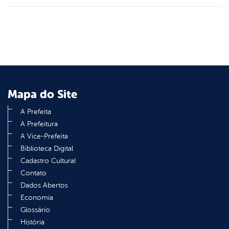
Mapa do Site
A Prefeita
A Prefeitura
A Vice-Prefeita
Biblioteca Digital
Cadastro Cultural
Contato
Dados Abertos
Economia
Glossário
História