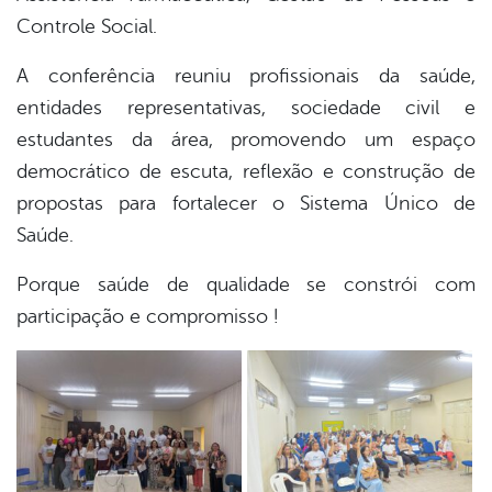
Controle Social.
A conferência reuniu profissionais da saúde,
entidades representativas, sociedade civil e
estudantes da área, promovendo um espaço
democrático de escuta, reflexão e construção de
propostas para fortalecer o Sistema Único de
Saúde.
Porque saúde de qualidade se constrói com
participação e compromisso !