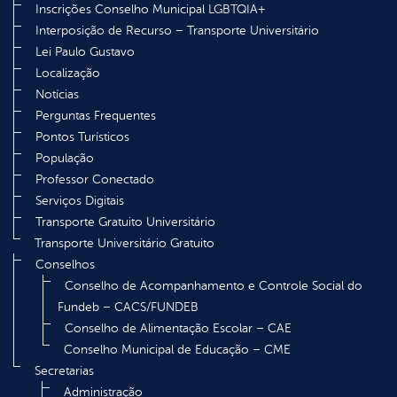
Inscrições Conselho Municipal LGBTQIA+
Interposição de Recurso – Transporte Universitário
Lei Paulo Gustavo
Localização
Notícias
Perguntas Frequentes
Pontos Turísticos
População
Professor Conectado
Serviços Digitais
Transporte Gratuito Universitário
Transporte Universitário Gratuito
Conselhos
Conselho de Acompanhamento e Controle Social do
Fundeb – CACS/FUNDEB
Conselho de Alimentação Escolar – CAE
Conselho Municipal de Educação – CME
Secretarias
Administração