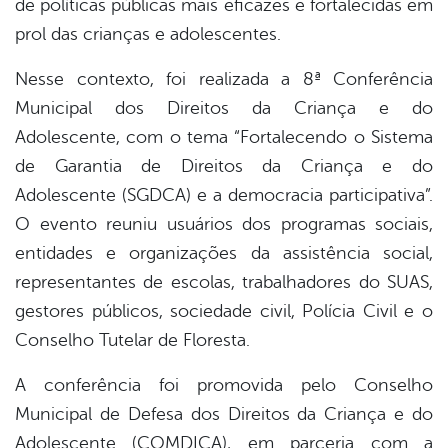
de políticas públicas mais eficazes e fortalecidas em
book
prol das crianças e adolescentes.
Nesse contexto, foi realizada a 8ª Conferência
er
Municipal dos Direitos da Criança e do
Adolescente, com o tema “Fortalecendo o Sistema
din
de Garantia de Direitos da Criança e do
Adolescente (SGDCA) e a democracia participativa”.
O evento reuniu usuários dos programas sociais,
entidades e organizações da assistência social,
representantes de escolas, trabalhadores do SUAS,
gestores públicos, sociedade civil, Polícia Civil e o
Conselho Tutelar de Floresta.
A conferência foi promovida pelo Conselho
Municipal de Defesa dos Direitos da Criança e do
Adolescente (COMDICA), em parceria com a