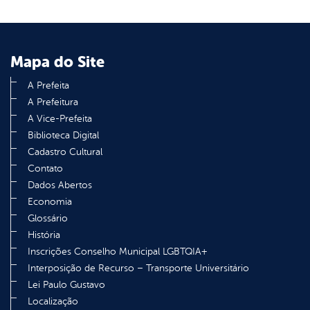
Mapa do Site
A Prefeita
A Prefeitura
A Vice-Prefeita
Biblioteca Digital
Cadastro Cultural
Contato
Dados Abertos
Economia
Glossário
História
Inscrições Conselho Municipal LGBTQIA+
Interposição de Recurso – Transporte Universitário
Lei Paulo Gustavo
Localização