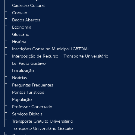
Cadastro Cultural
Contato
Dados Abertos
Economia
Glossário
História
Inscrições Conselho Municipal LGBTQIA+
Interposição de Recurso – Transporte Universitário
Lei Paulo Gustavo
Localização
Notícias
Perguntas Frequentes
Pontos Turísticos
População
Professor Conectado
Serviços Digitais
Transporte Gratuito Universitário
Transporte Universitário Gratuito