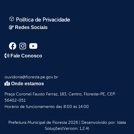
Política de Privacidade
Redes Sociais
Fale Conosco
ouvidoria@floresta.pe.gov.br
Onde estamos
Praça Coronel Fausto Ferraz, 183, Centro, Floresta-PE, CEP:
56402-051
Horário de funcionamento das 8:00 às 14:00
Prefeitura Municipal de Floresta
2026
|
Desenvolvido por:
Idata
Soluções
(Version: 1.2.4)