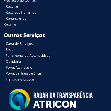
Prestação de Contas
Receitas
Recursos Humanos
Renúncias de
Receitas
Outros Serviços
Carta de Serviços
E-sic
Ferramenta de Autenticidade
Ouvidoria
Portal Aldir Blanc
Portal da Transparência
Transporte Escolar