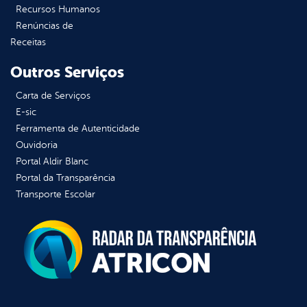
Recursos Humanos
Renúncias de
Receitas
Outros Serviços
Carta de Serviços
E-sic
Ferramenta de Autenticidade
Ouvidoria
Portal Aldir Blanc
Portal da Transparência
Transporte Escolar