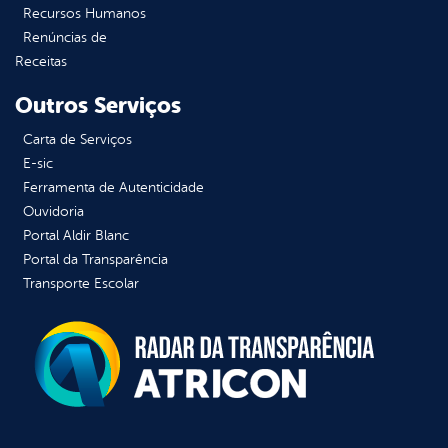
Recursos Humanos
Renúncias de
Receitas
Outros Serviços
Carta de Serviços
E-sic
Ferramenta de Autenticidade
Ouvidoria
Portal Aldir Blanc
Portal da Transparência
Transporte Escolar