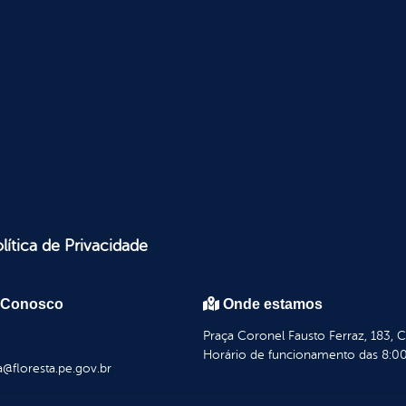
lítica de Privacidade
 Conosco
Onde estamos
Praça Coronel Fausto Ferraz, 183, 
Horário de funcionamento das 8:00
a@floresta.pe.gov.br