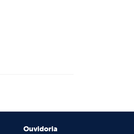
Ouvidoria