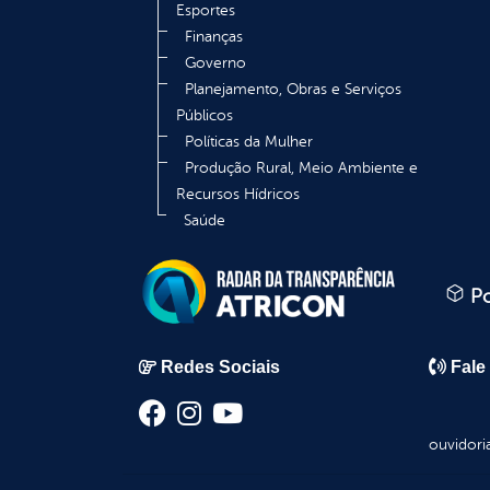
Esportes
Finanças
Governo
Planejamento, Obras e Serviços
Públicos
Políticas da Mulher
Produção Rural, Meio Ambiente e
Recursos Hídricos
Saúde
Po
Redes Sociais
Fale
ouvidori