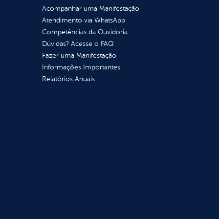
Acompanhar uma Manifestação
Atendimento via WhatsApp
Competências da Ouvidoria
Dúvidas? Acesse o FAQ
Fazer uma Manifestação
Informações Importantes
Relatórios Anuais