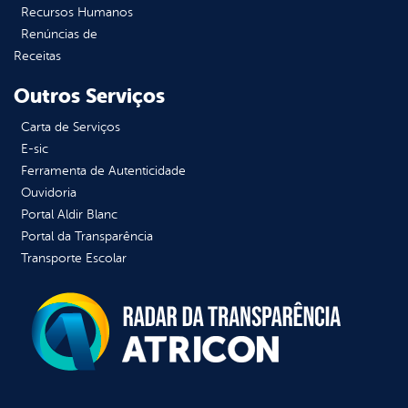
Recursos Humanos
Renúncias de
Receitas
Outros Serviços
Carta de Serviços
E-sic
Ferramenta de Autenticidade
Ouvidoria
Portal Aldir Blanc
Portal da Transparência
Transporte Escolar