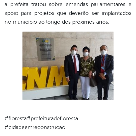
a prefeita tratou sobre emendas parlamentares e
apoio para projetos que deverão ser implantados
no município ao longo dos próximos anos.⠀
#floresta#prefeituradefloresta
#cidadeemreconstrucao