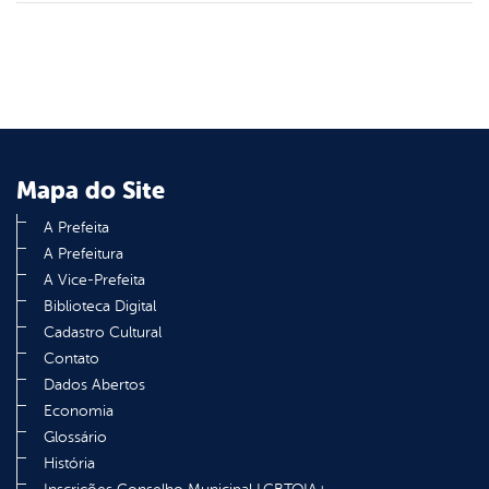
Mapa do Site
A Prefeita
A Prefeitura
A Vice-Prefeita
Biblioteca Digital
Cadastro Cultural
Contato
Dados Abertos
Economia
Glossário
História