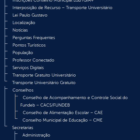
Inscrições Conselho Municipal LGBTQIA+
Interposição de Recurso – Transporte Universitário
Lei Paulo Gustavo
Localização
Notícias
Perguntas Frequentes
Pontos Turísticos
População
Professor Conectado
Serviços Digitais
Transporte Gratuito Universitário
Transporte Universitário Gratuito
Conselhos
Conselho de Acompanhamento e Controle Social do
Fundeb – CACS/FUNDEB
Conselho de Alimentação Escolar – CAE
Conselho Municipal de Educação – CME
Secretarias
Administração