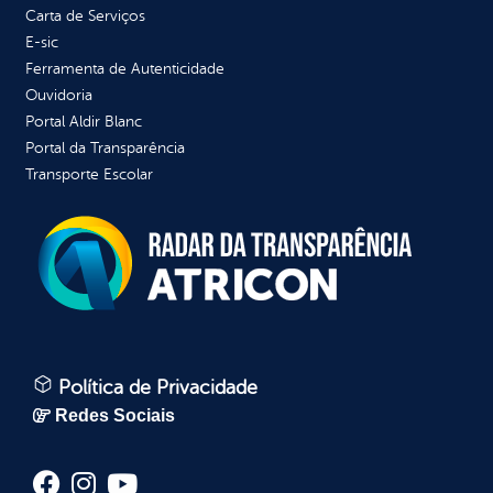
Carta de Serviços
E-sic
Ferramenta de Autenticidade
Ouvidoria
Portal Aldir Blanc
Portal da Transparência
Transporte Escolar
Política de Privacidade
Redes Sociais