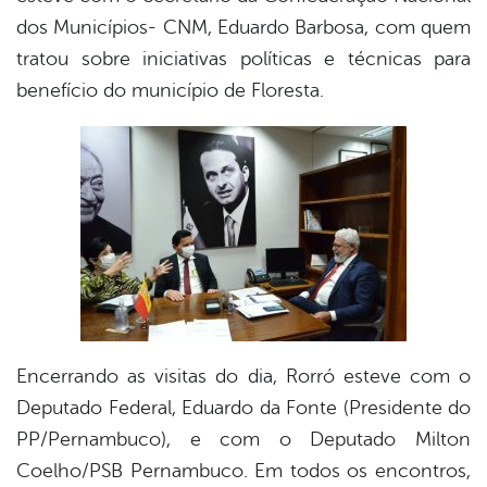
dos Municípios- CNM, Eduardo Barbosa, com quem
er
tratou sobre iniciativas políticas e técnicas para
benefício do município de Floresta.⠀⠀
din
Encerrando as visitas do dia, Rorró esteve com o
Deputado Federal, Eduardo da Fonte (Presidente do
PP/Pernambuco), e com o Deputado Milton
Coelho/PSB Pernambuco. Em todos os encontros,