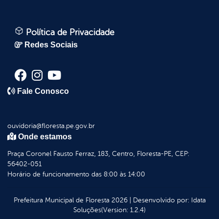
Política de Privacidade
Redes Sociais
Fale Conosco
ouvidoria@floresta.pe.gov.br
Onde estamos
Praça Coronel Fausto Ferraz, 183, Centro, Floresta-PE, CEP:
56402-051
Horário de funcionamento das 8:00 às 14:00
Prefeitura Municipal de Floresta
2026
|
Desenvolvido por:
Idata
Soluções
(Version: 1.2.4)