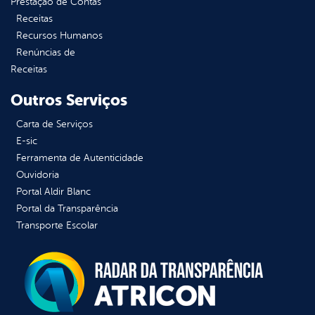
Prestação de Contas
Receitas
Recursos Humanos
Renúncias de
Receitas
Outros Serviços
Carta de Serviços
E-sic
Ferramenta de Autenticidade
Ouvidoria
Portal Aldir Blanc
Portal da Transparência
Transporte Escolar