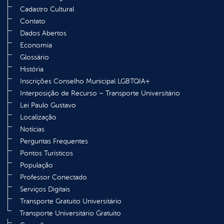
Cadastro Cultural
Contato
Dados Abertos
Economia
Glossário
História
Inscrições Conselho Municipal LGBTQIA+
Interposição de Recurso – Transporte Universitário
Lei Paulo Gustavo
Localização
Notícias
Perguntas Frequentes
Pontos Turísticos
População
Professor Conectado
Serviços Digitais
Transporte Gratuito Universitário
Transporte Universitário Gratuito