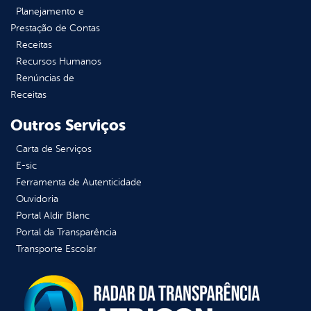
Planejamento e
Prestação de Contas
Receitas
Recursos Humanos
Renúncias de
Receitas
Outros Serviços
Carta de Serviços
E-sic
Ferramenta de Autenticidade
Ouvidoria
Portal Aldir Blanc
Portal da Transparência
Transporte Escolar