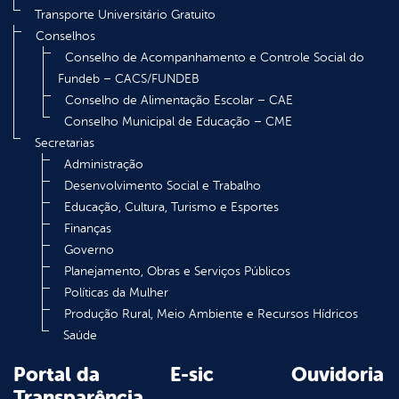
Transporte Universitário Gratuito
Conselhos
Conselho de Acompanhamento e Controle Social do
Fundeb – CACS/FUNDEB
Conselho de Alimentação Escolar – CAE
Conselho Municipal de Educação – CME
Secretarias
Administração
Desenvolvimento Social e Trabalho
Educação, Cultura, Turismo e Esportes
Finanças
Governo
Planejamento, Obras e Serviços Públicos
Políticas da Mulher
Produção Rural, Meio Ambiente e Recursos Hídricos
Saúde
Portal da
E-sic
Ouvidoria
Transparência