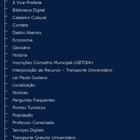
A Vice-Prefeita
Biblioteca Digital
Cadastro Cultural
Contato
Dados Abertos
Economia
Glossário
História
Inscrições Conselho Municipal LGBTQIA+
Interposição de Recurso – Transporte Universitário
Lei Paulo Gustavo
Localização
Notícias
Perguntas Frequentes
Pontos Turísticos
População
Professor Conectado
Serviços Digitais
Transporte Gratuito Universitário